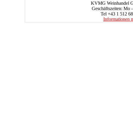
KVMG Weinhandel Gmb
Geschäftszeiten: Mo -
Tel +43 1 512 68
Informationen