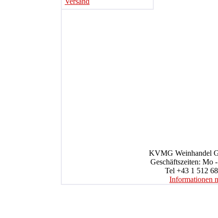
Versand
KVMG Weinhandel Gmb
Geschäftszeiten: Mo -
Tel +43 1 512 68
Informationen