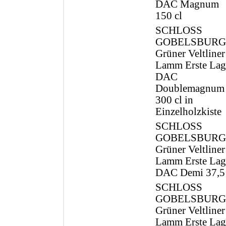
DAC Magnum
150 cl
SCHLOSS
GOBELSBURG
Grüner Veltliner
Lamm Erste Lag
DAC
Doublemagnum
300 cl in
Einzelholzkiste
SCHLOSS
GOBELSBURG
Grüner Veltliner
Lamm Erste Lag
DAC Demi 37,5 
SCHLOSS
GOBELSBURG
Grüner Veltliner
Lamm Erste Lag