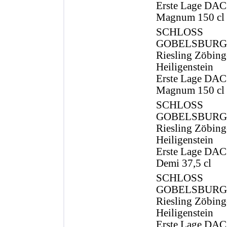
Erste Lage DAC
Magnum 150 cl
SCHLOSS
GOBELSBURG
Riesling Zöbing
Heiligenstein
Erste Lage DAC
Magnum 150 cl
SCHLOSS
GOBELSBURG
Riesling Zöbing
Heiligenstein
Erste Lage DAC
Demi 37,5 cl
SCHLOSS
GOBELSBURG
Riesling Zöbing
Heiligenstein
Erste Lage DAC