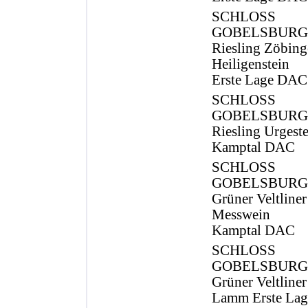
SCHLOSS
GOBELSBURG
Riesling Zöbing
Heiligenstein
Erste Lage DAC
SCHLOSS
GOBELSBURG
Riesling Urgest
Kamptal DAC
SCHLOSS
GOBELSBURG
Grüner Veltliner
Messwein
Kamptal DAC
SCHLOSS
GOBELSBURG
Grüner Veltliner
Lamm Erste Lag