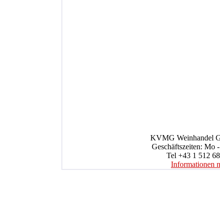
KVMG Weinhandel Gmb
Geschäftszeiten: Mo -
Tel +43 1 512 68
Informationen