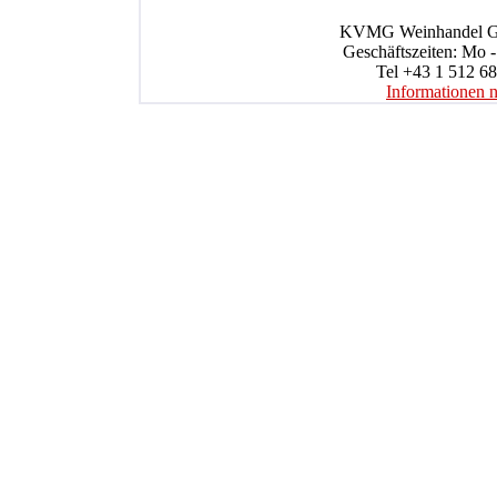
KVMG Weinhandel Gmb
Geschäftszeiten: Mo -
Tel +43 1 512 68
Informationen