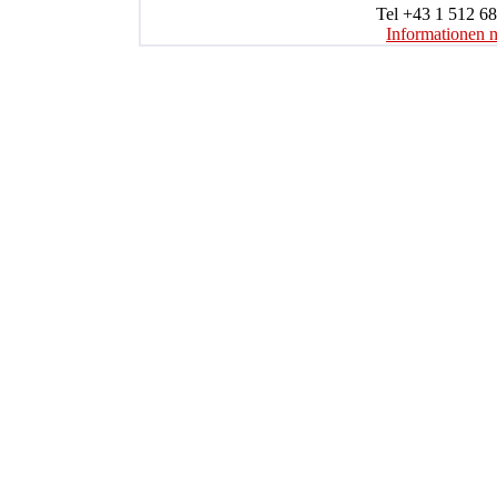
Tel +43 1 512 68
Informationen