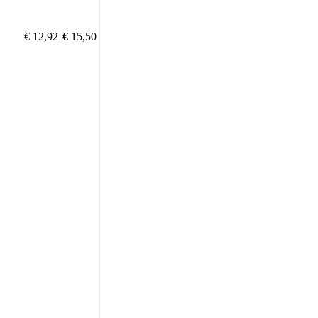
€ 12,92
€ 15,50