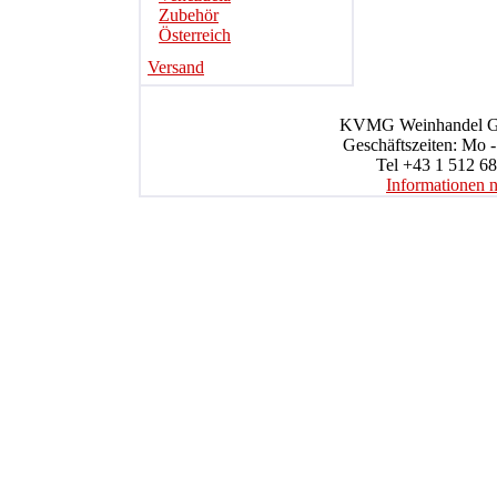
Zubehör
Österreich
Versand
KVMG Weinhandel Gmb
Geschäftszeiten: Mo -
Tel +43 1 512 68
Informationen