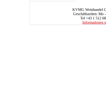
KVMG Weinhandel Gmb
Geschäftszeiten: Mo -
Tel +43 1 512 68
Informationen